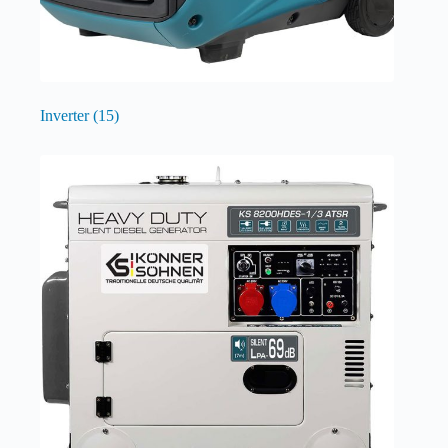
Inverter
(15)