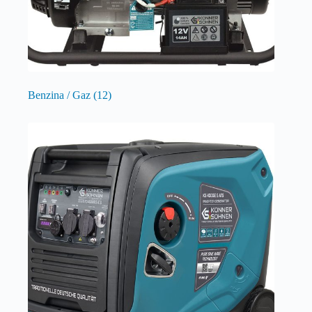
Benzina / Gaz
(12)