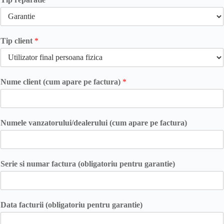
Tip client
*
Nume client (cum apare pe factura)
*
Numele vanzatorului/dealerului (cum apare pe factura)
Serie si numar factura (obligatoriu pentru garantie)
Data facturii (obligatoriu pentru garantie)