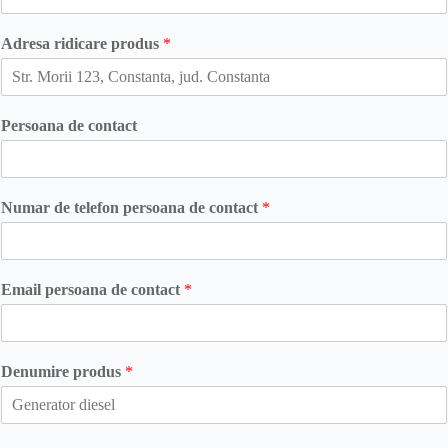
Adresa ridicare produs
*
Persoana de contact
Numar de telefon persoana de contact
*
Email persoana de contact
*
Denumire produs
*