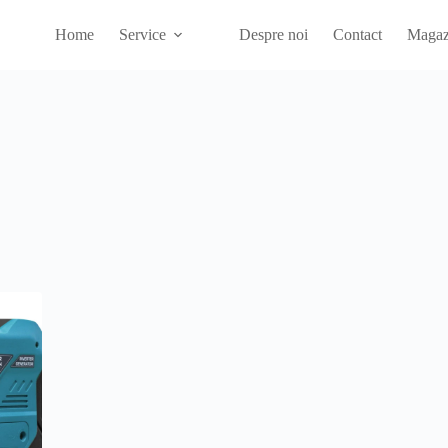
Home
Service
Despre noi
Contact
Magaz