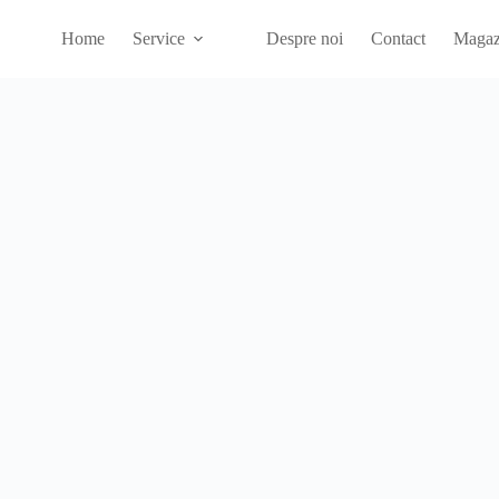
Home
Service
Despre noi
Contact
Magaz