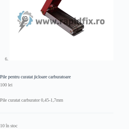
Pile pentru curatat jicloare carburatoare
100
lei
Pile curatat carburator 0,45-1,7mm
10 în stoc