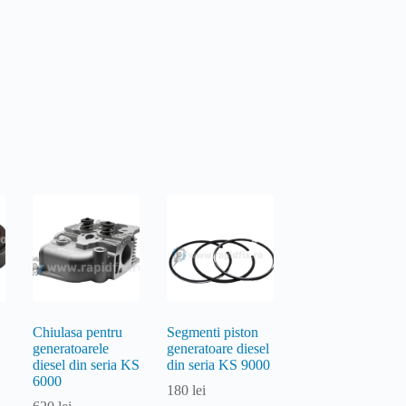
Chiulasa pentru
Segmenti piston
generatoarele
generatoare diesel
diesel din seria KS
din seria KS 9000
6000
180
lei