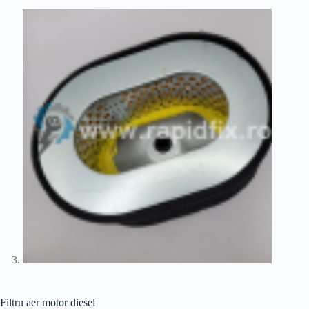
Filtru aer motor diesel