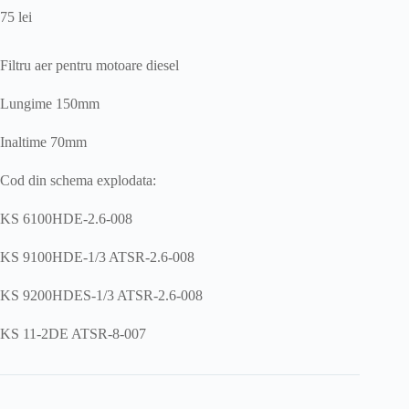
75
lei
Filtru aer pentru motoare diesel
Lungime 150mm
Inaltime 70mm
Cod din schema explodata:
KS 6100HDE-2.6-008
KS 9100HDE-1/3 ATSR-2.6-008
KS 9200HDES-1/3 ATSR-2.6-008
KS 11-2DE ATSR-8-007